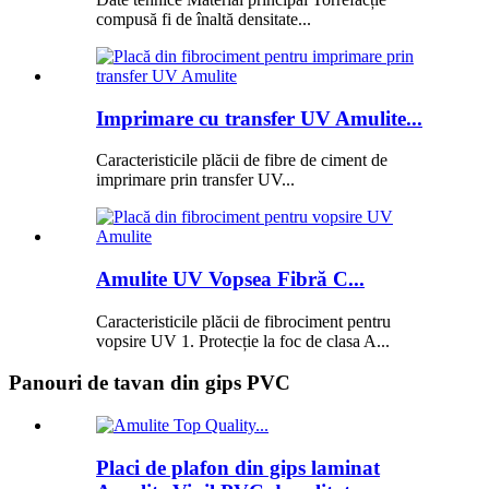
compusă fi de înaltă densitate...
Imprimare cu transfer UV Amulite...
Caracteristicile plăcii de fibre de ciment de
imprimare prin transfer UV...
Amulite UV Vopsea Fibră C...
Caracteristicile plăcii de fibrociment pentru
vopsire UV 1. Protecție la foc de clasa A...
Panouri de tavan din gips PVC
Placi de plafon din gips laminat