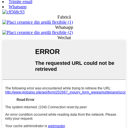
Trimite email
Whatsapp
Fabrică
Whatsapp
Wechat